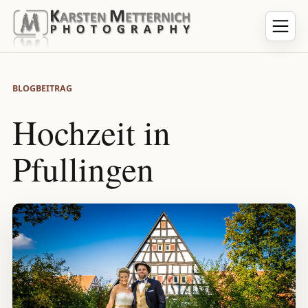
BLOGBEITRAG
Hochzeit in
Pfullingen