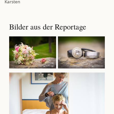
Karsten
Bilder aus der Reportage