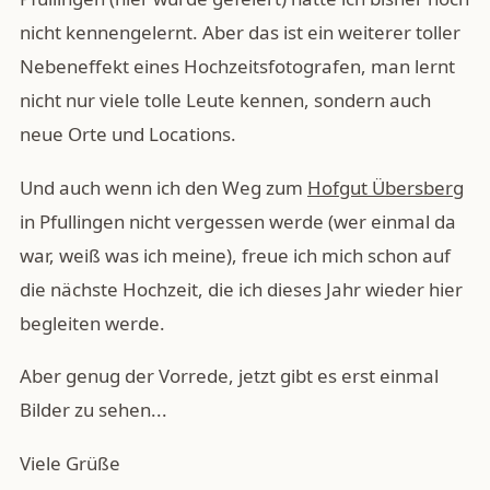
nicht kennengelernt. Aber das ist ein weiterer toller
Nebeneffekt eines Hochzeitsfotografen, man lernt
nicht nur viele tolle Leute kennen, sondern auch
neue Orte und Locations.
Und auch wenn ich den Weg zum
Hofgut Übersberg
in Pfullingen nicht vergessen werde (wer einmal da
war, weiß was ich meine), freue ich mich schon auf
die nächste Hochzeit, die ich dieses Jahr wieder hier
begleiten werde.
Aber genug der Vorrede, jetzt gibt es erst einmal
Bilder zu sehen...
Viele Grüße