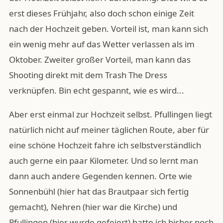
erst dieses Frühjahr, also doch schon einige Zeit
nach der Hochzeit geben. Vorteil ist, man kann sich
ein wenig mehr auf das Wetter verlassen als im
Oktober. Zweiter großer Vorteil, man kann das
Shooting direkt mit dem Trash The Dress
verknüpfen. Bin echt gespannt, wie es wird...
Aber erst einmal zur Hochzeit selbst. Pfullingen liegt
natürlich nicht auf meiner täglichen Route, aber für
eine schöne Hochzeit fahre ich selbstverständlich
auch gerne ein paar Kilometer. Und so lernt man
dann auch andere Gegenden kennen. Orte wie
Sonnenbühl (hier hat das Brautpaar sich fertig
gemacht), Nehren (hier war die Kirche) und
Pfullingen (hier wurde gefeiert) hatte ich bisher noch