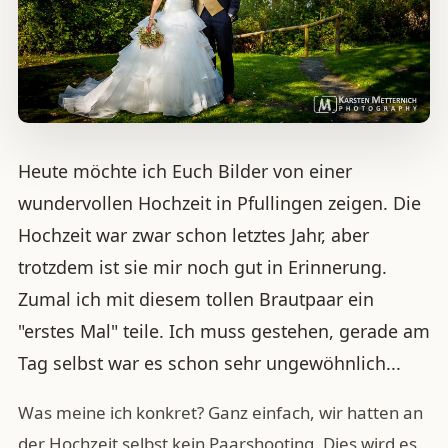
Heute möchte ich Euch Bilder von einer
wundervollen Hochzeit in Pfullingen zeigen. Die
Hochzeit war zwar schon letztes Jahr, aber
trotzdem ist sie mir noch gut in Erinnerung.
Zumal ich mit diesem tollen Brautpaar ein
"erstes Mal" teile. Ich muss gestehen, gerade am
Tag selbst war es schon sehr ungewöhnlich...
Was meine ich konkret? Ganz einfach, wir hatten an
der Hochzeit selbst kein Paarshooting. Dies wird es