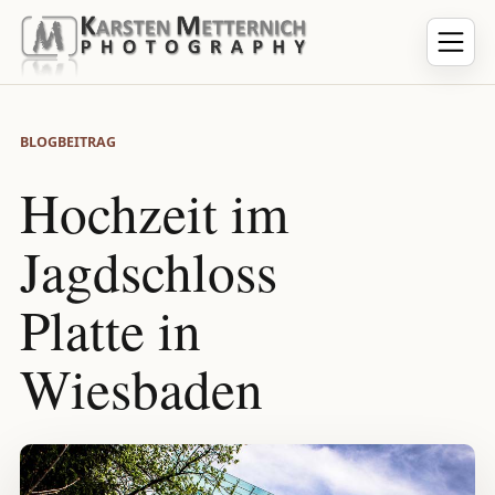
BLOGBEITRAG
Hochzeit im
Jagdschloss
Platte in
Wiesbaden