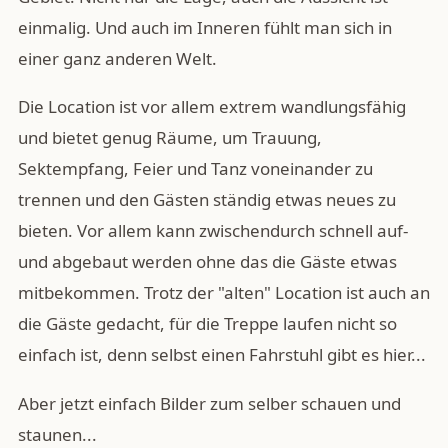
einmalig. Und auch im Inneren fühlt man sich in
einer ganz anderen Welt.
Die Location ist vor allem extrem wandlungsfähig
und bietet genug Räume, um Trauung,
Sektempfang, Feier und Tanz voneinander zu
trennen und den Gästen ständig etwas neues zu
bieten. Vor allem kann zwischendurch schnell auf-
und abgebaut werden ohne das die Gäste etwas
mitbekommen. Trotz der "alten" Location ist auch an
die Gäste gedacht, für die Treppe laufen nicht so
einfach ist, denn selbst einen Fahrstuhl gibt es hier...
Aber jetzt einfach Bilder zum selber schauen und
staunen...