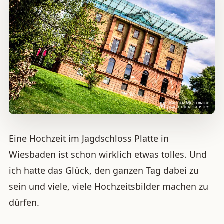
Eine Hochzeit im Jagdschloss Platte in
Wiesbaden ist schon wirklich etwas tolles. Und
ich hatte das Glück, den ganzen Tag dabei zu
sein und viele, viele Hochzeitsbilder machen zu
dürfen.