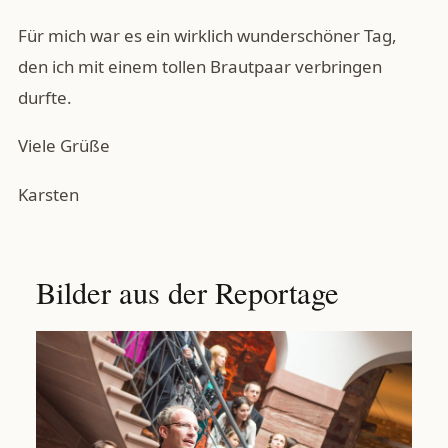
Für mich war es ein wirklich wunderschöner Tag,
den ich mit einem tollen Brautpaar verbringen
durfte.
Viele Grüße
Karsten
Bilder aus der Reportage