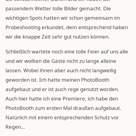
passendem Wetter tolle Bilder gemacht. Die
wichtigen Spots hatten wir schon gemeinsam im
Probeshooting erkundet, dem entsprechend haben
wir die knappe Zeit sehr gut nutzen können.
Schließlich wartete noch eine tolle Feier auf uns alle
und wir wollten die Gäste nicht zu lange alleine
lassen. Wobei ihnen aber auch nicht langweilig
geworden ist. Ich hatte meinen PhotoBooth
aufgebaut und er ist auch rege genutzt worden.
Auch hier hatte ich eine Premiere, ich habe den
PhotoBooth zum ersten Mal draußen aufgebaut.
Natürlich mit einem entsprechenden Schutz vor
Regen…