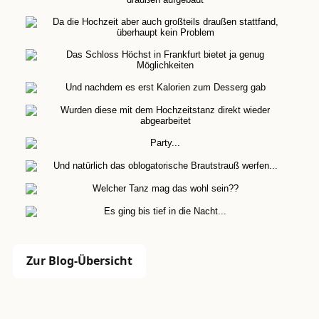
Zur Blog-Übersicht