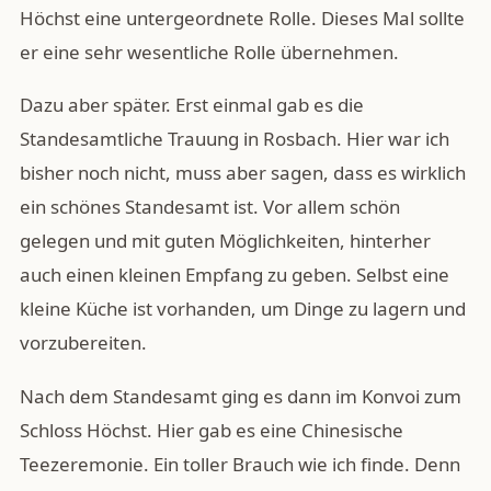
Höchst eine untergeordnete Rolle. Dieses Mal sollte
er eine sehr wesentliche Rolle übernehmen.
Dazu aber später. Erst einmal gab es die
Standesamtliche Trauung in Rosbach. Hier war ich
bisher noch nicht, muss aber sagen, dass es wirklich
ein schönes Standesamt ist. Vor allem schön
gelegen und mit guten Möglichkeiten, hinterher
auch einen kleinen Empfang zu geben. Selbst eine
kleine Küche ist vorhanden, um Dinge zu lagern und
vorzubereiten.
Nach dem Standesamt ging es dann im Konvoi zum
Schloss Höchst. Hier gab es eine Chinesische
Teezeremonie. Ein toller Brauch wie ich finde. Denn