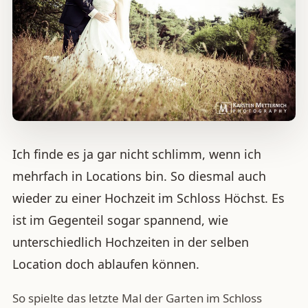
Ich finde es ja gar nicht schlimm, wenn ich
mehrfach in Locations bin. So diesmal auch
wieder zu einer Hochzeit im Schloss Höchst. Es
ist im Gegenteil sogar spannend, wie
unterschiedlich Hochzeiten in der selben
Location doch ablaufen können.
So spielte das letzte Mal der Garten im Schloss