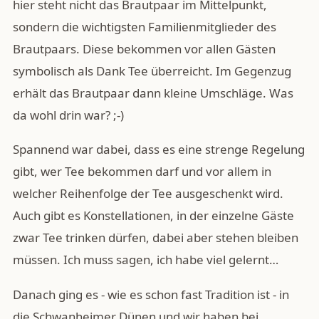
hier steht nicht das Brautpaar im Mittelpunkt,
sondern die wichtigsten Familienmitglieder des
Brautpaars. Diese bekommen vor allen Gästen
symbolisch als Dank Tee überreicht. Im Gegenzug
erhält das Brautpaar dann kleine Umschläge. Was
da wohl drin war? ;-)
Spannend war dabei, dass es eine strenge Regelung
gibt, wer Tee bekommen darf und vor allem in
welcher Reihenfolge der Tee ausgeschenkt wird.
Auch gibt es Konstellationen, in der einzelne Gäste
zwar Tee trinken dürfen, dabei aber stehen bleiben
müssen. Ich muss sagen, ich habe viel gelernt…
Danach ging es - wie es schon fast Tradition ist - in
die Schwanheimer Dünen und wir haben bei