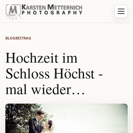
BLOGBEITRAG
Hochzeit im
Schloss Höchst -
mal wieder…