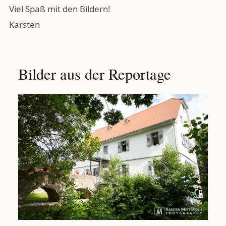
Viel Spaß mit den Bildern!
Karsten
Bilder aus der Reportage